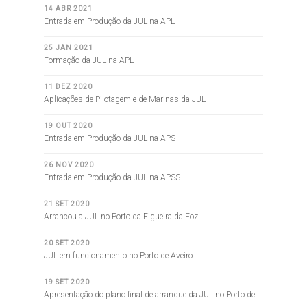
14 ABR 2021
Entrada em Produção da JUL na APL
25 JAN 2021
Formação da JUL na APL
11 DEZ 2020
Aplicações de Pilotagem e de Marinas da JUL
19 OUT 2020
Entrada em Produção da JUL na APS
26 NOV 2020
Entrada em Produção da JUL na APSS
21 SET 2020
Arrancou a JUL no Porto da Figueira da Foz
20 SET 2020
JUL em funcionamento no Porto de Aveiro
19 SET 2020
Apresentação do plano final de arranque da JUL no Porto de